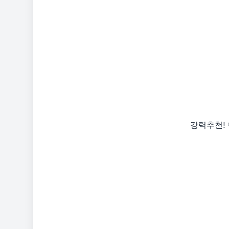
강력추천! 