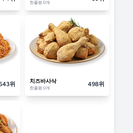
한줄평 0개
치즈바사삭
543위
498위
한줄평 0개