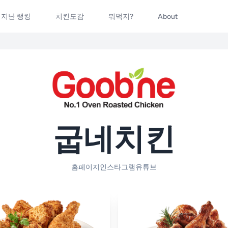
지난 랭킹
치킨도감
뭐먹지?
About
굽네치킨
홈페이지
인스타그램
유튜브