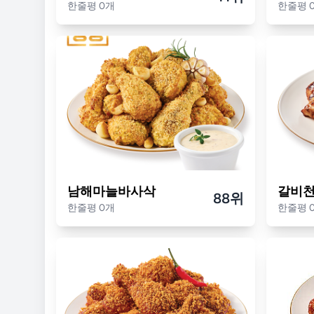
한줄평 0개
한줄평 
남해마늘바사삭
갈비
88위
한줄평 0개
한줄평 