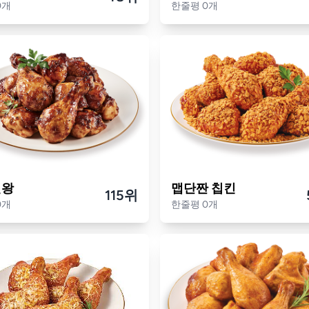
0개
한줄평 0개
천왕
맵단짠 칩킨
115위
0개
한줄평 0개